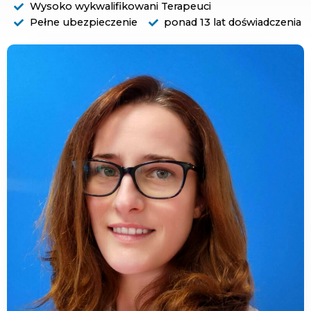
Wysoko wykwalifikowani Terapeuci
Pełne ubezpieczenie
ponad 13 lat doświadczenia