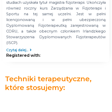
studiach uzyskała tytuł magistra fizjoterapii. Ukończyła
również roczny kurs Zarządzania w Fizjoterapii i
Sportu na tej samej uczelni. Jest w pełni
licencjonowaną i w pełni ubezpieczoną
Dyplomowaną Fizjoterapeutką zarejestrowaną w
CORU, a także obecnym członkiem Irlandzkiego
Stowarzyszenia Dyplomowanych Fizjoterapeutów
(ISCP).
Czytaj dalej...
Registered with:
Techniki terapeutyczne,
które stosujemy: