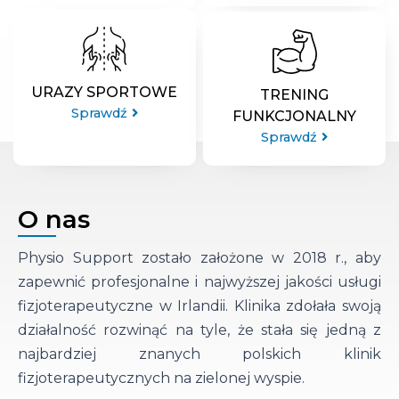
URAZY SPORTOWE
TRENING
Sprawdź
FUNKCJONALNY
Sprawdź
O nas
Physio Support zostało założone w 2018 r., aby
zapewnić profesjonalne i najwyższej jakości usługi
fizjoterapeutyczne w Irlandii. Klinika zdołała swoją
działalność rozwinąć na tyle, że stała się jedną z
najbardziej znanych polskich klinik
fizjoterapeutycznych na zielonej wyspie.