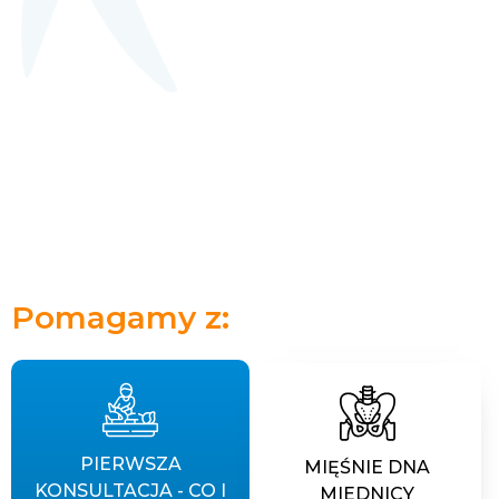
Pomagamy z:
PIERWSZA
MIĘŚNIE DNA
KONSULTACJA - CO I
MIEDNICY