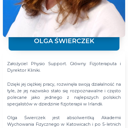
OLGA ŚWIERCZEK
Założyciel Physio Support. Główny Fizjoteraputa i
Dyrektor Kliniki.
Dzięki jej ciężkiej pracy, rozwinęła swoją działalność na
tyle, że jej nazwisko stało się rozpoznawalne i często
polecane jako jednego z najlepszych polskich
specjalistów w dziedzinie fizjoterapii w Irlandii.
Olga Świerczek jest absolwentką Akademii
Wychowania Fizycznego w Katowicach i po 5-letnich