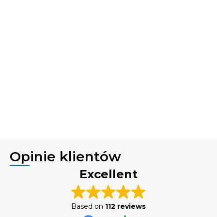
Opinie klientów
Excellent
Based on
112 reviews