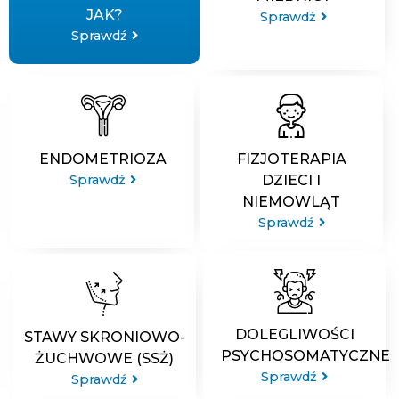
JAK?
Sprawdź
Sprawdź
ENDOMETRIOZA
FIZJOTERAPIA
Sprawdź
DZIECI I
NIEMOWLĄT
Sprawdź
DOLEGLIWOŚCI
STAWY SKRONIOWO-
PSYCHOSOMATYCZNE
ŻUCHWOWE (SSŻ)
Sprawdź
Sprawdź