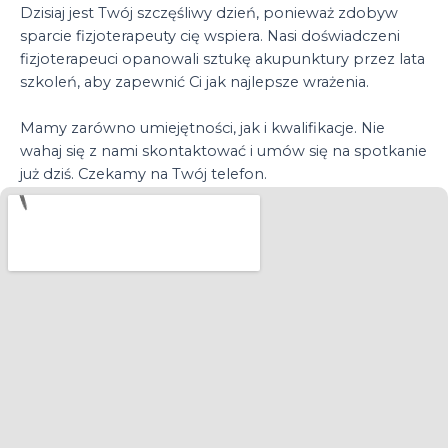
Dzisiaj jest Twój szczęśliwy dzień, ponieważ zdobyw
sparcie fizjoterapeuty cię wspiera. Nasi doświadczeni
fizjoterapeuci opanowali sztukę akupunktury przez lata
szkoleń, aby zapewnić Ci jak najlepsze wrażenia.
Mamy zarówno umiejętności, jak i kwalifikacje. Nie
wahaj się z nami skontaktować i umów się na spotkanie
już dziś. Czekamy na Twój telefon.