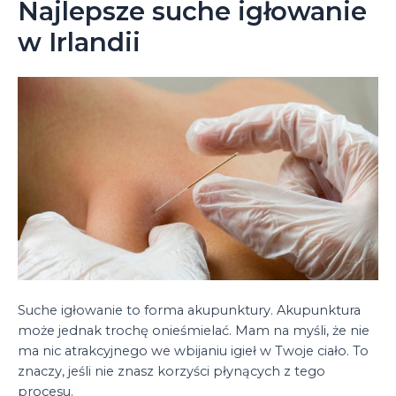
Najlepsze suche igłowanie
w Irlandii
Suche igłowanie to forma akupunktury. Akupunktura
może jednak trochę onieśmielać. Mam na myśli, że nie
ma nic atrakcyjnego we wbijaniu igieł w Twoje ciało. To
znaczy, jeśli nie znasz korzyści płynących z tego
procesu.